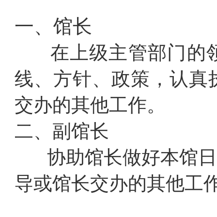
一、馆长
在上级主管部门的领
线、方针、政策，认真
交办的其他工作。
二、副馆长
协助馆长做好本馆日常
导或馆长交办的其他工