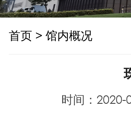
首页
> 馆内概况
时间：2020-07