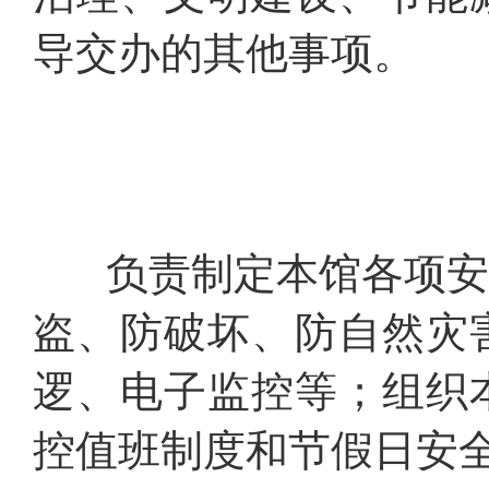
导交办的其他事项。
负责制定本馆各项安全
盗、防破坏、防自然灾
逻、电子监控等；组织
控值班制度和节假日安