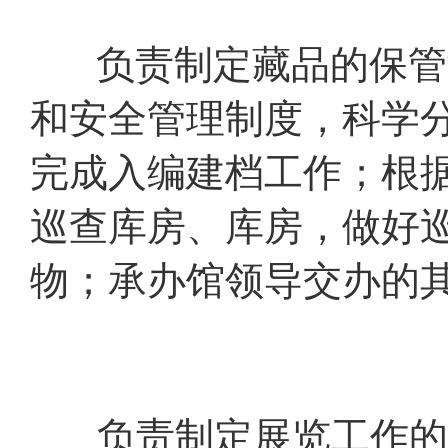
负责制定藏品的保管制
和安全管理制度，科学
完成入编建档工作；根
巡查库房、库房，做好
物；承办馆领导交办的
负责制定展览工作的各