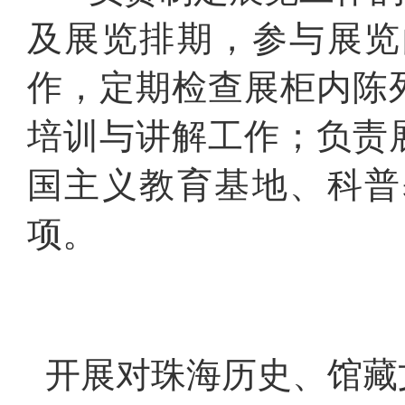
及展览排期，参与展览
作，定期检查展柜内陈
培训与讲解工作；负责
国主义教育基地、科普
项。
开展对珠海历史、馆藏