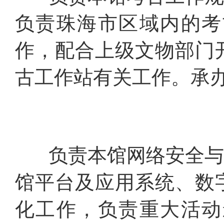
负责珠海市区域内的考
作，配合上级文物部门
古工作站有关工作。承
负责本馆网络安全与信
馆平台及应用系统、数
化工作，负责重大活动