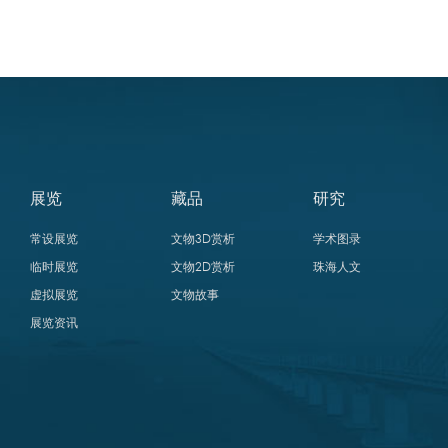
展览
藏品
研究
常设展览
文物3D赏析
学术图录
临时展览
文物2D赏析
珠海人文
虚拟展览
文物故事
展览资讯