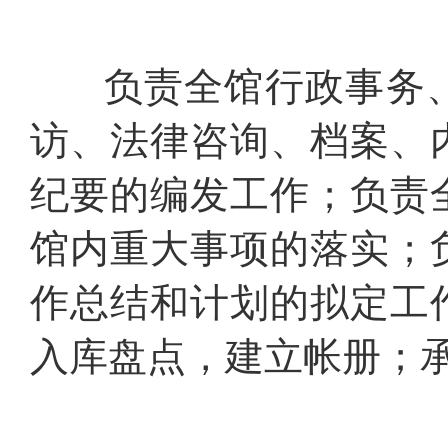
负责全馆行政事务、
访、法律咨询、档案、
纪要的编发工作；负责
馆内重大事项的落实；
作总结和计划的拟定工
入库盘点，建立帐册；