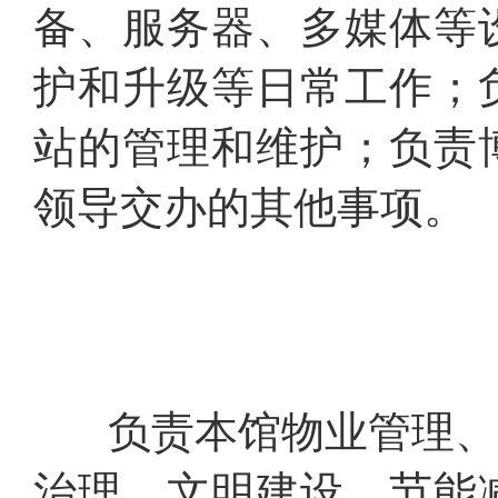
备、服务器、多媒体等
护和升级等日常工作；
站的管理和维护；负责
领导交办的其他事项。
负责本馆物业管理、安
治理、文明建设、节能