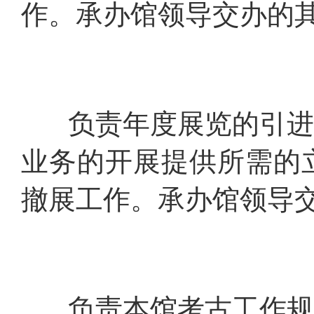
作。承办馆领导交办的
负责年度展览的引进工
业务的开展提供所需的
撤展工作。承办馆领导
负责本馆考古工作规章