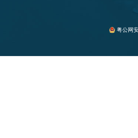
粤公网安备 