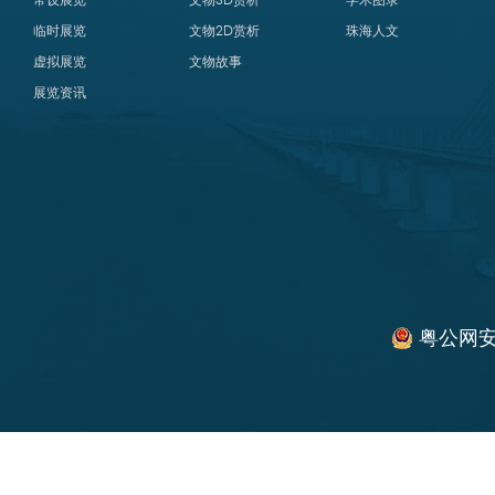
临时展览
文物2D赏析
珠海人文
虚拟展览
文物故事
展览资讯
粤公网安备 