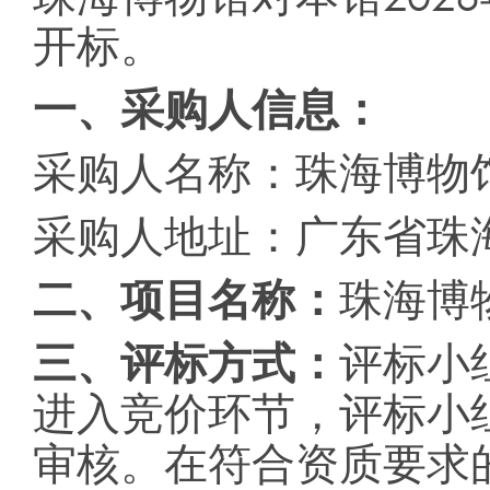
开标。
一、采购人信息：
采购人名称：珠海博物
采购人地址：广东省珠
二、项目名称：
珠海博
三、评标方式：
评标小
进入竞价环节，评标小
审核。在符合资质要求