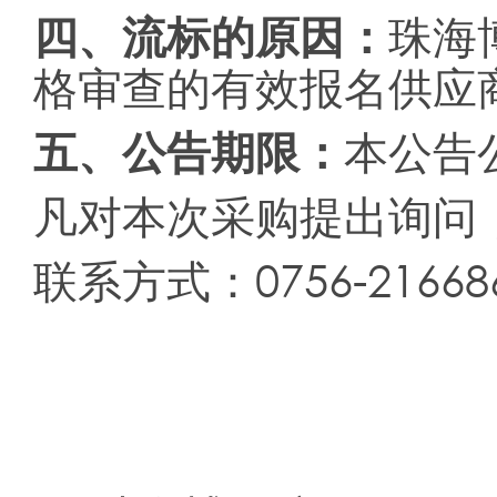
四
、流标的原因
：
珠海
格审查的有效报名供应
五、
公告期限
：
本公告
凡对本次采购提出询问
联系方式：0756-21668