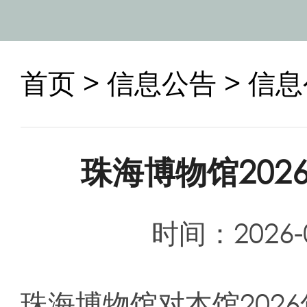
首页
>
信息公告
> 信
珠海博物馆20
时间：2026-05
珠海博物馆对本馆202